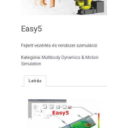
Easy5
Fejlett vezérlés és rendszer szimuláció
Kategória:
Multibody Dynamics & Motion
Simulation
Leírás